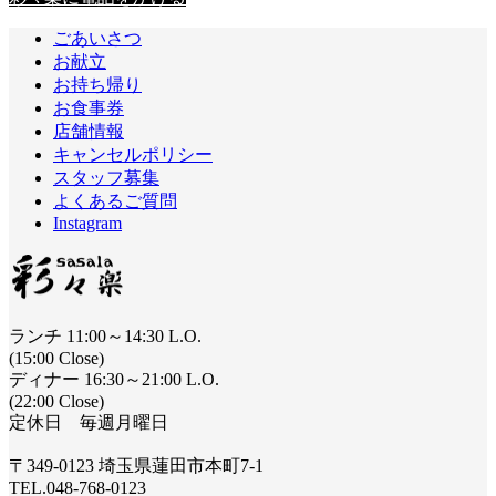
ごあいさつ
お献立
お持ち帰り
お食事券
店舗情報
キャンセルポリシー
スタッフ募集
よくあるご質問
Instagram
ランチ 11:00～14:30 L.O.
(15:00 Close)
ディナー 16:30～21:00 L.O.
(22:00 Close)
定休日 毎週月曜日
〒349-0123 埼玉県蓮田市本町7-1
TEL.048-768-0123